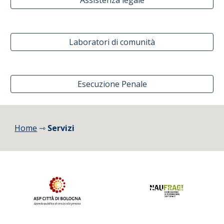
Assistenza legale
Laboratori di comunità
Esecuzione Penale
Home
⇾ 
Servizi