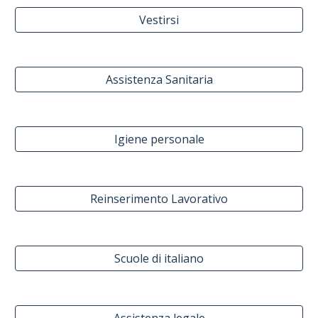
Vestirsi
Assistenza Sanitaria
Igiene personale
Reinserimento Lavorativo
Scuole di italiano