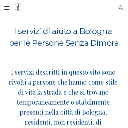
Skip to main content
Skip to navigation
I servizi di aiuto a Bologna 
per le Persone Senza Dimora
I servizi descritti in questo sito sono 
rivolti a persone che hanno come stile 
di vita la strada e che si trovano 
temporaneamente o stabilmente 
presenti nella città di Bologna, 
residenti, non residenti, di 