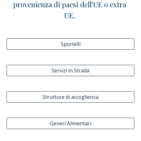
provenienza di paesi dell'UE o extra 
UE. 
Sportelli
Servizi in Strada
Strutture di accoglienza
Generi Alimentari