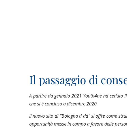
Il passaggio di cons
A partire da gennaio 2021 Youth4ne ha ceduto il s
che si è concluso a dicembre 2020.
Il nuovo sito di "Bologna ti dà" si offre come stru
opportunità messe in campo a favore delle person