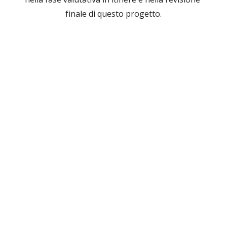
finale di questo progetto.