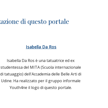
zazione di questo portale
Isabella Da Ros
Isabella Da Ros è una tatuatrice ed ex 
studentessa del MITA (Scuola internazionale 
di tatuaggio) dell'Accademia delle Belle Arti di 
Udine. Ha realizzato per il gruppo informale 
Youth4ne il logo di questo portale. 