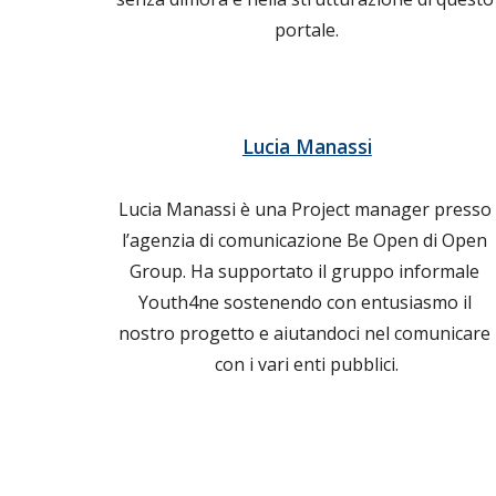
portale.
Lucia Manassi
Lucia Manassi è una P
roject manager presso 
l’agenzia di comunicazione Be Open di Open 
Group. Ha supportato il gruppo informale 
Youth4ne sostenendo con entusiasmo il 
nostro progetto e aiutandoci nel comunicare 
con i vari enti pubblici
.