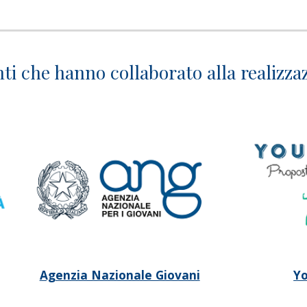
ti che hanno collaborato alla realizza
Agenzia Nazionale Giovani
Y