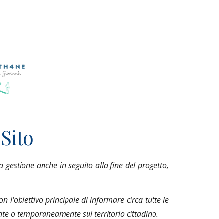
 Sito
 gestione anche in seguito alla fine del progetto,
n l'obiettivo principale di informare circa tutte le
te o temporaneamente sul territorio cittadino.