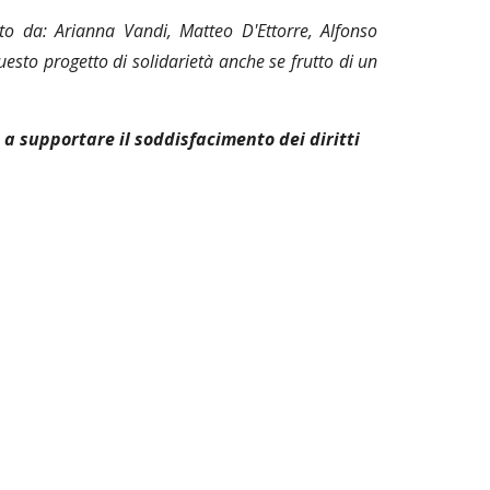
o da: Arianna Vandi, Matteo D'Ettorre, Alfonso
uesto progetto di solidarietà anche se frutto di un
 supportare il soddisfacimento dei diritti 